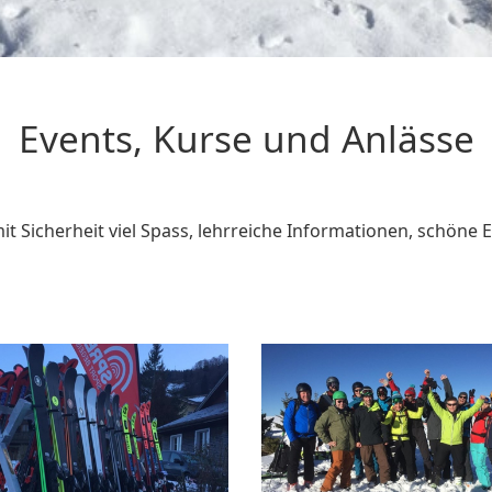
Events, Kurse und Anlässe
t Sicherheit viel Spass, lehrreiche Informationen, schöne E