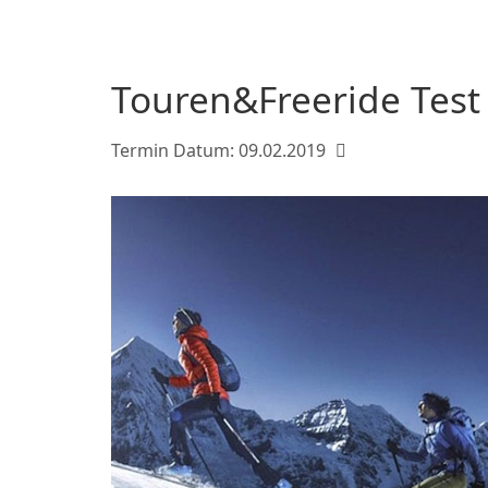
Touren&Freeride Test
Termin Datum:
09.02.2019