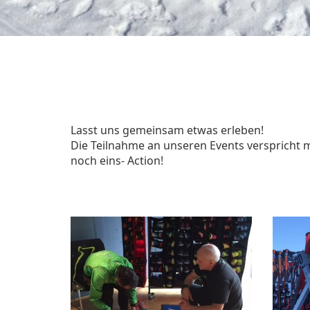
Lasst uns gemeinsam etwas erleben!
Die Teilnahme an unseren Events verspricht mi
noch eins-
Action!