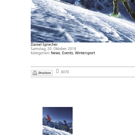
Daniel Sprecher
Samstag, 20. Oktober 2018
Kategorien:
News
,
Events
,
Wintersport
3070
Drucken