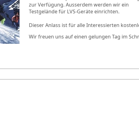
zur Verfügung. Ausserdem werden wir ein
Testgelände für LVS-Geräte einrichten.
Dieser Anlass ist für alle Interessierten kostenl
Wir freuen uns auf einen gelungen Tag im Sch