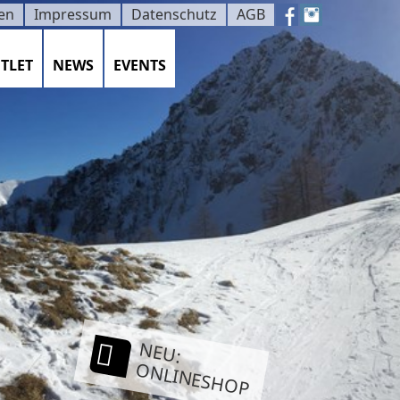
en
Impressum
Datenschutz
AGB
TLET
NEWS
EVENTS
NEU:
ONLINESHOP