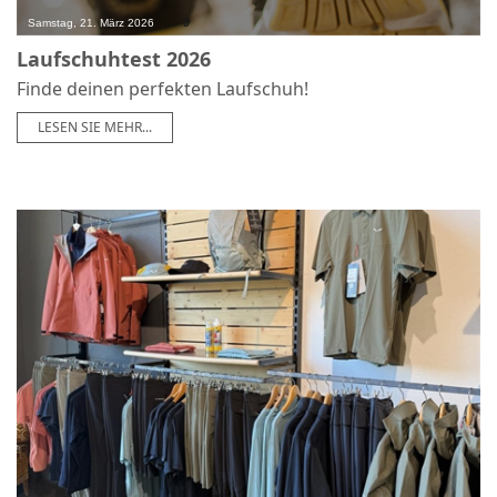
0
Samstag, 21. März 2026
Laufschuhtest 2026
Finde deinen perfekten Laufschuh!
LESEN SIE MEHR...