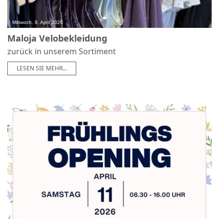
0
Mittwoch, 8. April 2026
Maloja Velobekleidung
zurück in unserem Sortiment
LESEN SIE MEHR...