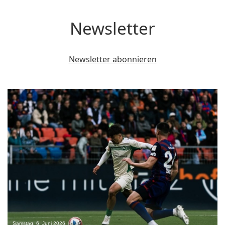
Newsletter
Newsletter abonnieren
0
Samstag, 6. Juni 2026