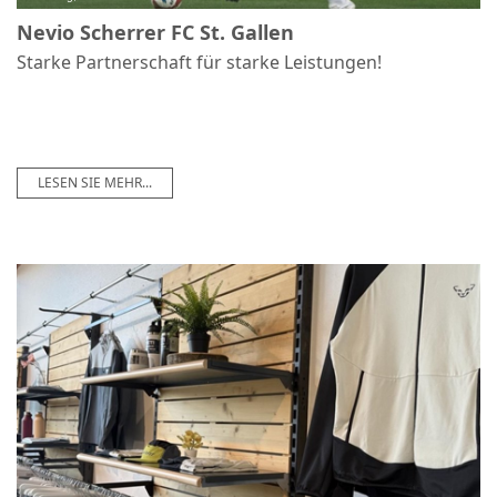
Nevio Scherrer FC St. Gallen
Starke Partnerschaft für starke Leistungen!
LESEN SIE MEHR...