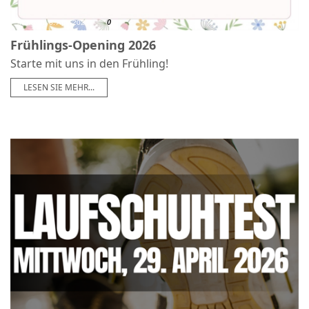
0
Mittwoch, 8. April 2026
Frühlings-Opening 2026
Starte mit uns in den Frühling!
LESEN SIE MEHR...