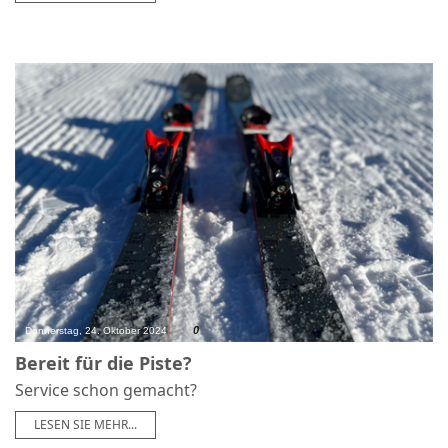
0
Donnerstag, 24. Oktober 2024
Bereit für die Piste?
Service schon gemacht?
LESEN SIE MEHR...