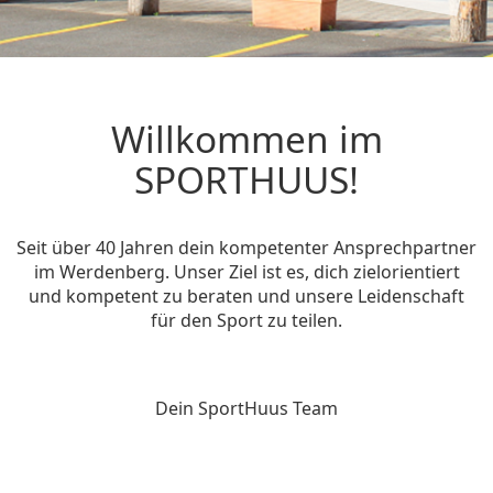
Willkommen im
SPORTHUUS!
Seit über 40 Jahren dein kompetenter Ansprechpartner
im Werdenberg. Unser Ziel ist es, dich zielorientiert
und kompetent zu beraten und unsere Leidenschaft
für den Sport zu teilen.
Dein SportHuus Team