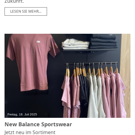
Zukunft.
LESEN SIE MEHR...
0
Freitag, 18. Juli 2025
New Balance Sportswear
Jetzt neu im Sortiment