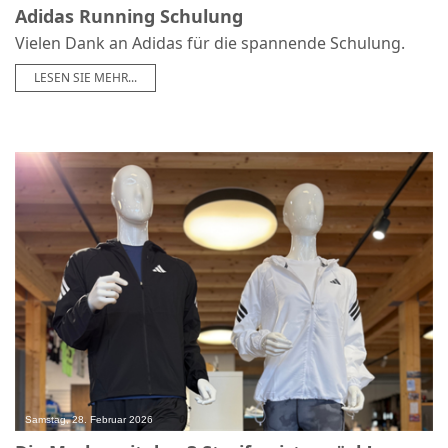
Adidas Running Schulung
Vielen Dank an Adidas für die spannende Schulung.
LESEN SIE MEHR...
0
Samstag, 28. Februar 2026