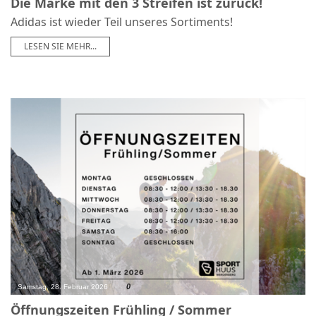
Die Marke mit den 3 Streifen ist zurück!
Adidas ist wieder Teil unseres Sortiments!
LESEN SIE MEHR...
0
Samstag, 28. Februar 2026
Öffnungszeiten Frühling / Sommer