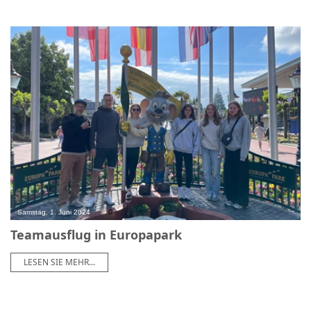
0
Samstag, 1. Juni 2024
Teamausflug in Europapark
LESEN SIE MEHR...