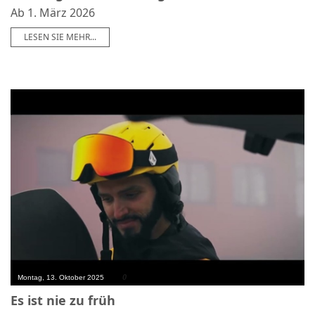
Ab 1. März 2026
LESEN SIE MEHR...
0
Montag, 13. Oktober 2025
Es ist nie zu früh