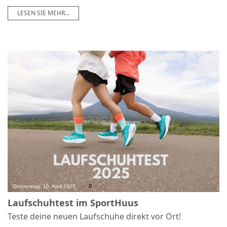
LESEN SIE MEHR...
0
Donnerstag, 10. April 2025
Laufschuhtest im SportHuus
Teste deine neuen Laufschuhe direkt vor Ort!