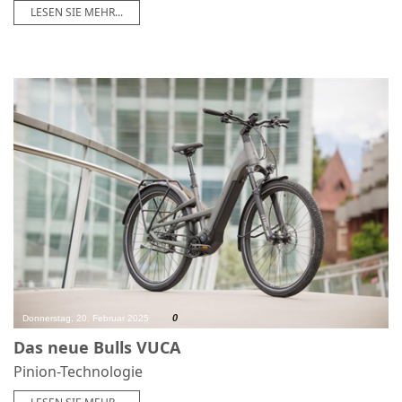
LESEN SIE MEHR...
0
Donnerstag, 20. Februar 2025
Das neue Bulls VUCA
Pinion-Technologie