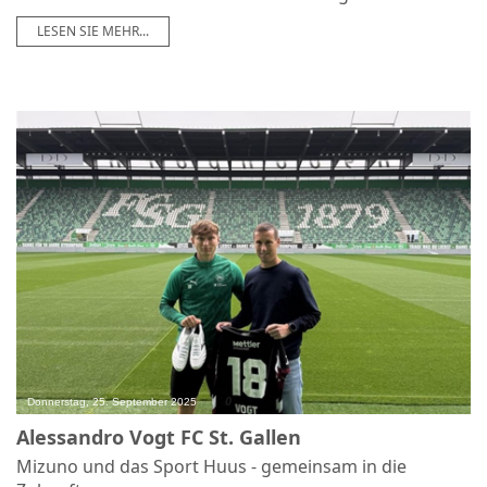
LESEN SIE MEHR...
0
Donnerstag, 25. September 2025
Alessandro Vogt FC St. Gallen
Mizuno und das Sport Huus - gemeinsam in die