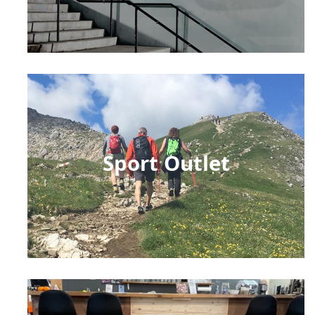
Sport Outlet