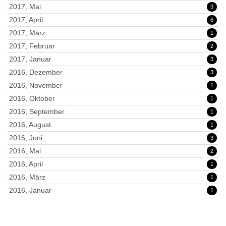
2017, Mai
3
2017, April
6
2017, März
1
2017, Februar
2
2017, Januar
3
2016, Dezember
3
2016, November
1
2016, Oktober
1
2016, September
1
2016, August
1
2016, Juni
3
2016, Mai
2
2016, April
1
2016, März
1
2016, Januar
1