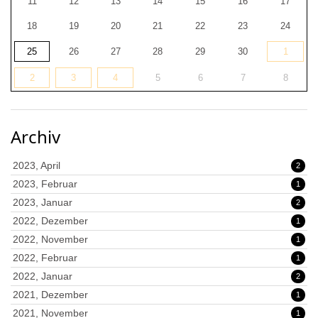
11
12
13
14
15
16
17
18
19
20
21
22
23
24
25
26
27
28
29
30
1
2
3
4
5
6
7
8
Archiv
2023, April
2
2023, Februar
1
2023, Januar
2
2022, Dezember
1
2022, November
1
2022, Februar
1
2022, Januar
2
2021, Dezember
1
2021, November
1