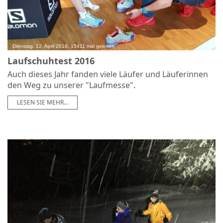
Dienstag, 12. April 2016, 15411 mal gelesen
Laufschuhtest 2016
Auch dieses Jahr fanden viele Läufer und Läuferinnen
den Weg zu unserer "Laufmesse".
LESEN SIE MEHR...