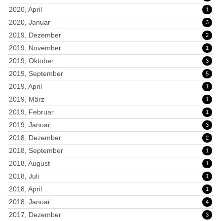
2020, April
1
2020, Januar
3
2019, Dezember
2
2019, November
1
2019, Oktober
3
2019, September
5
2019, April
1
2019, März
1
2019, Februar
1
2019, Januar
3
2018, Dezember
2
2018, September
1
2018, August
1
2018, Juli
1
2018, April
1
2018, Januar
4
2017, Dezember
3