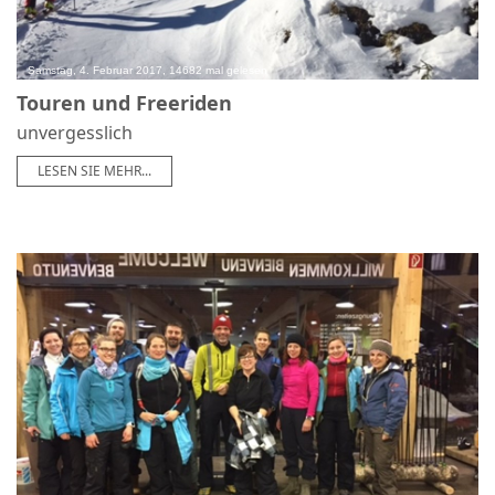
Samstag, 4. Februar 2017, 14682 mal gelesen
Touren und Freeriden
unvergesslich
LESEN SIE MEHR...