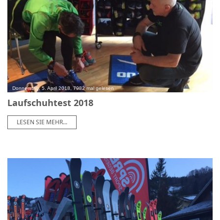
Donnerstag, 5. April 2018, 7982 mal gelesen
Laufschuhtest 2018
LESEN SIE MEHR...