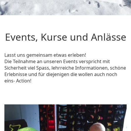
Events, Kurse und Anlässe
Lasst uns gemeinsam etwas erleben!
Die Teilnahme an unseren Events verspricht mit
Sicherheit viel Spass, lehrreiche Informationen, schöne
Erlebnisse und für diejenigen die wollen auch noch
eins-
Action!