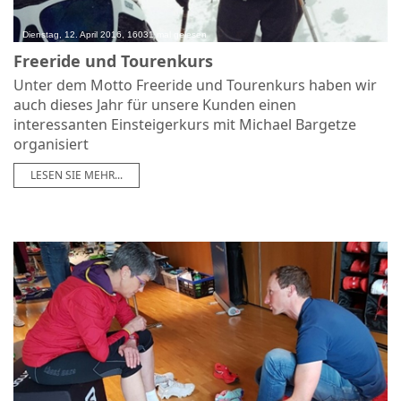
Dienstag, 12. April 2016, 16031 mal gelesen
Freeride und Tourenkurs
Unter dem Motto Freeride und Tourenkurs haben wir
auch dieses Jahr für unsere Kunden einen
interessanten Einsteigerkurs mit Michael Bargetze
organisiert
LESEN SIE MEHR...