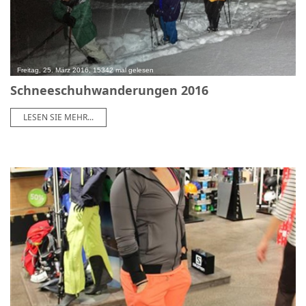
Freitag, 25. März 2016, 15342 mal gelesen
Schneeschuhwanderungen 2016
LESEN SIE MEHR...