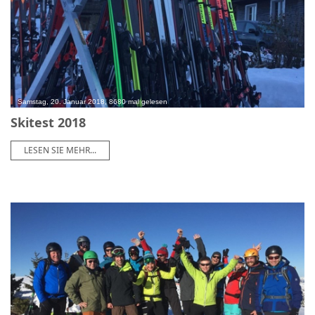
Samstag, 20. Januar 2018, 8680 mal gelesen
Skitest 2018
LESEN SIE MEHR...