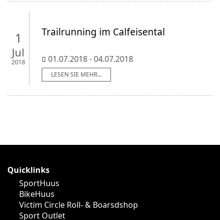
Trailrunning im Calfeisental
1
Jul
01.07.2018 - 04.07.2018
2018
LESEN SIE MEHR...
Quicklinks
SportHuus
BikeHuus
Victim Circle Roll- & Boarsdshop
Sport Outlet