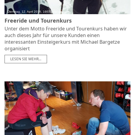
Dienstag, 12. April 2016, 16031 mal gelesen
Freeride und Tourenkurs
Unter dem Motto Freeride und Tourenkurs haben wir
auch dieses Jahr für unsere Kunden einen
interessanten Einsteigerkurs mit Michael Bargetze
organisiert
LESEN SIE MEHR...