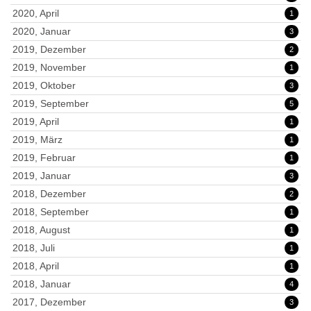
2020, April
1
2020, Januar
3
2019, Dezember
2
2019, November
1
2019, Oktober
3
2019, September
5
2019, April
1
2019, März
1
2019, Februar
1
2019, Januar
3
2018, Dezember
2
2018, September
1
2018, August
1
2018, Juli
1
2018, April
1
2018, Januar
4
2017, Dezember
3