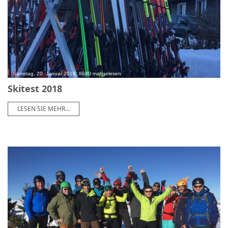
Samstag, 20. Januar 2018, 8680 mal gelesen
Skitest 2018
LESEN SIE MEHR...