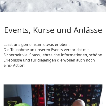
Events, Kurse und Anlässe
Lasst uns gemeinsam etwas erleben!
Die Teilnahme an unseren Events verspricht mit
Sicherheit viel Spass, lehrreiche Informationen, schöne
Erlebnisse und für diejenigen die wollen auch noch
eins-
Action!