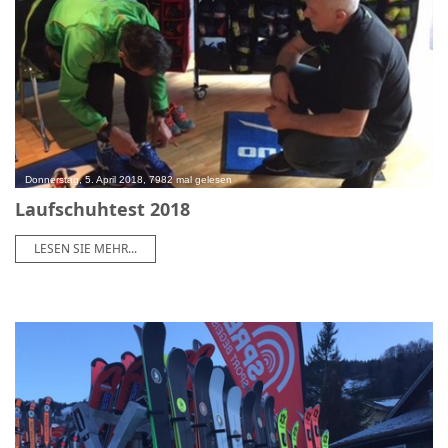
Donnerstag, 5. April 2018, 7982 mal gelesen
Laufschuhtest 2018
LESEN SIE MEHR...