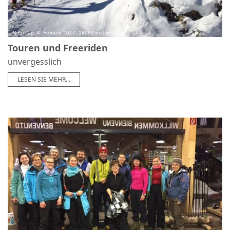
Samstag, 4. Februar 2017, 14682 mal gelesen
Touren und Freeriden
unvergesslich
LESEN SIE MEHR...