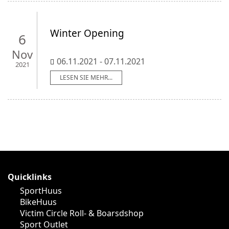
Winter Opening
6
Nov
06.11.2021 - 07.11.2021
2021
LESEN SIE MEHR...
Quicklinks
SportHuus
BikeHuus
Victim Circle Roll- & Boarsdshop
Sport Outlet