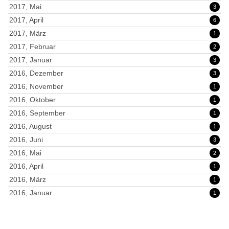
2017, Mai
3
2017, April
6
2017, März
1
2017, Februar
2
2017, Januar
3
2016, Dezember
3
2016, November
1
2016, Oktober
1
2016, September
1
2016, August
1
2016, Juni
3
2016, Mai
2
2016, April
1
2016, März
1
2016, Januar
1