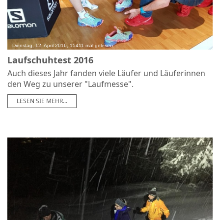
Dienstag, 12. April 2016, 15411 mal gelesen
Laufschuhtest 2016
Auch dieses Jahr fanden viele Läufer und Läuferinnen
den Weg zu unserer "Laufmesse".
LESEN SIE MEHR...