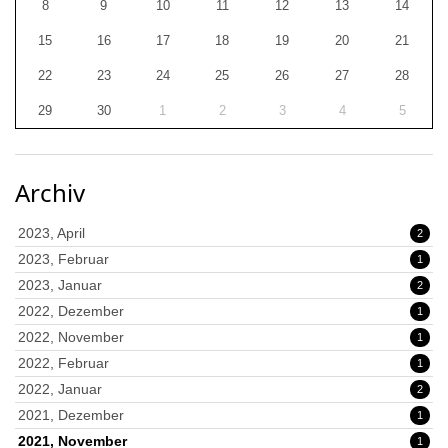
8
9
10
11
12
13
14
15
16
17
18
19
20
21
22
23
24
25
26
27
28
29
30
1
2
3
4
5
Archiv
2023, April
2
2023, Februar
1
2023, Januar
2
2022, Dezember
1
2022, November
1
2022, Februar
1
2022, Januar
2
2021, Dezember
1
2021, November
1