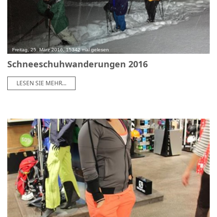
Freitag, 25. März 2016, 15342 mal gelesen
Schneeschuhwanderungen 2016
LESEN SIE MEHR...