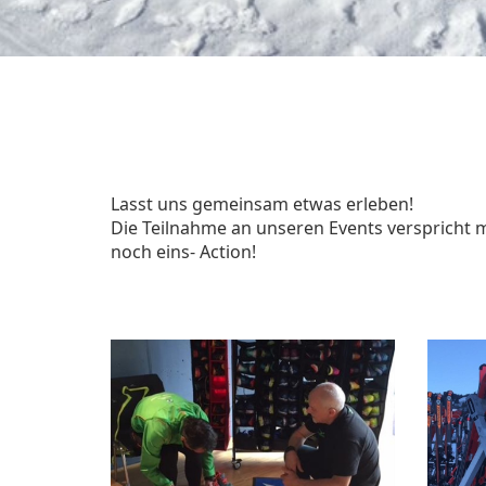
Lasst uns gemeinsam etwas erleben!
Die Teilnahme an unseren Events verspricht mi
noch eins-
Action!