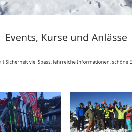
Events, Kurse und Anlässe
t Sicherheit viel Spass, lehrreiche Informationen, schöne E