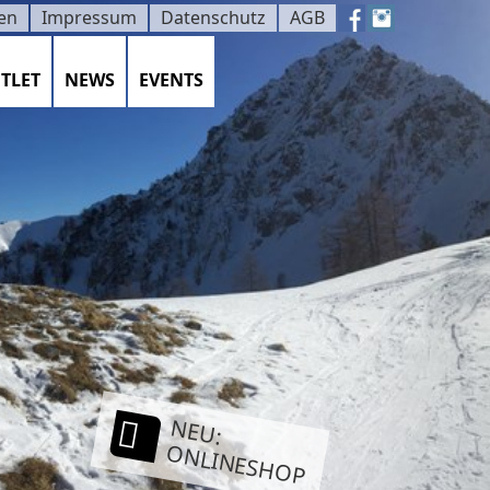
en
Impressum
Datenschutz
AGB
TLET
NEWS
EVENTS
NEU:
ONLINESHOP