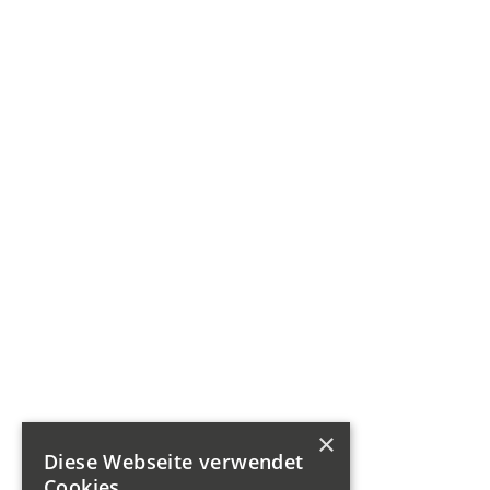
×
Diese Webseite verwendet
Cookies.