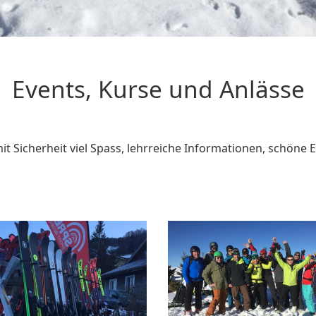
Events, Kurse und Anlässe
t Sicherheit viel Spass, lehrreiche Informationen, schöne E