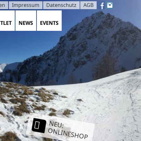
en
Impressum
Datenschutz
AGB
TLET
NEWS
EVENTS
NEU:
ONLINESHOP