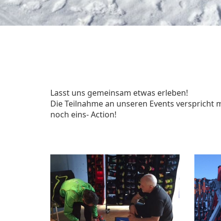
Lasst uns gemeinsam etwas erleben!
Die Teilnahme an unseren Events verspricht mi
noch eins-
Action!