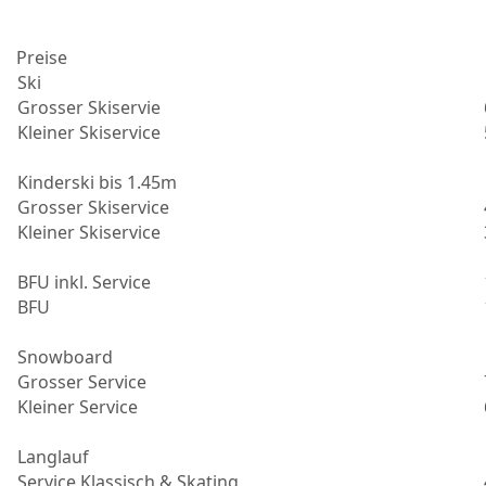
Preise
Ski
Grosser Skiservie
Kleiner Skiservice
Kinderski bis 1.45m
Grosser Skiservice
Kleiner Skiservice
BFU inkl. Service
BFU
Snowboard
Grosser Service
Kleiner Service
Langlauf
Service Klassisch & Skating