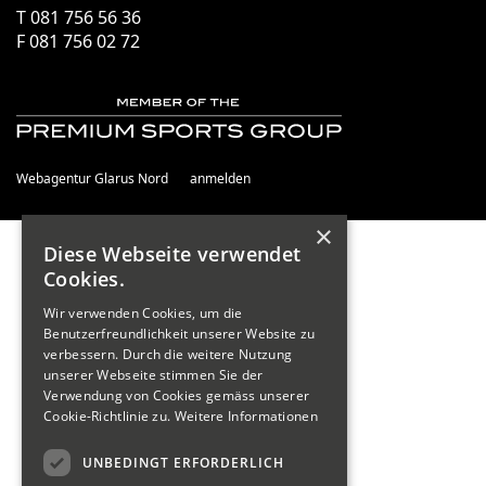
T 081 756 56 36
F 081 756 02 72
Webagentur Glarus Nord
anmelden
×
Diese Webseite verwendet
Cookies.
Wir verwenden Cookies, um die
Benutzerfreundlichkeit unserer Website zu
verbessern. Durch die weitere Nutzung
unserer Webseite stimmen Sie der
Verwendung von Cookies gemäss unserer
Cookie-Richtlinie zu.
Weitere Informationen
UNBEDINGT ERFORDERLICH