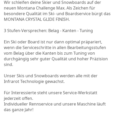
Wir schleifen deine Skier und Snowboards auf der
neuen Montana Challenge Max. Als Zeichen für
besondere Qualität im Ski- und Boardservice bürgt das
MONTANA CRYSTAL GLIDE FINISH.
3 Stufen-Versprechen: Belag - Kanten - Tuning
Ein Ski oder Board ist nur dann optimal präpariert,
wenn die Serviceschritte in allen Bearbeitungsstufen
vom Belag über die Kanten bis zum Tuning von
durchgängig sehr guter Qualität und hoher Präzision
sind.
Unser Skis und Snowboards werden alle mit der
Infrarot Technologie gewachst.
Für Interessierte steht unsere Service-Werkstatt
jederzeit offen.
Individueller Rennservice und unsere Maschine läuft
das ganze Jahr!