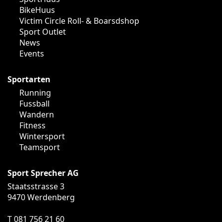
BikeHuus
Victim Circle Roll- & Boarsdshop
Sport Outlet
News
Events
Sportarten
Running
Fussball
Wandern
Fitness
Wintersport
Teamsport
Sport Sprecher AG
Staatsstrasse 3
9470 Werdenberg
T 081 756 21 60