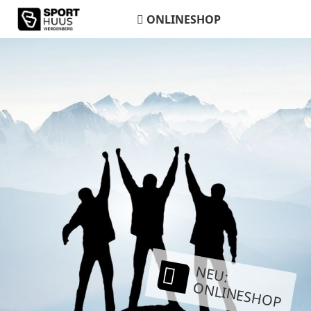
ONLINESHOP
NEU:
ONLINESHOP