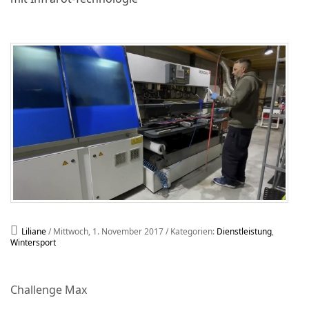
Liliane
/ Mittwoch, 1. November 2017
/ Kategorien:
Dienstleistung
,
Wintersport
Challenge Max