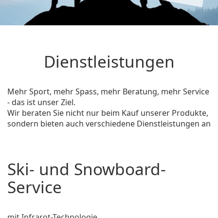
Dienstleistungen
Mehr Sport, mehr Spass, mehr Beratung, mehr Service
- das ist unser Ziel.
Wir beraten Sie nicht nur beim Kauf unserer Produkte,
sondern bieten auch verschiedene Dienstleistungen an
Ski- und Snowboard-
Service
mit Infrarot-Technologie