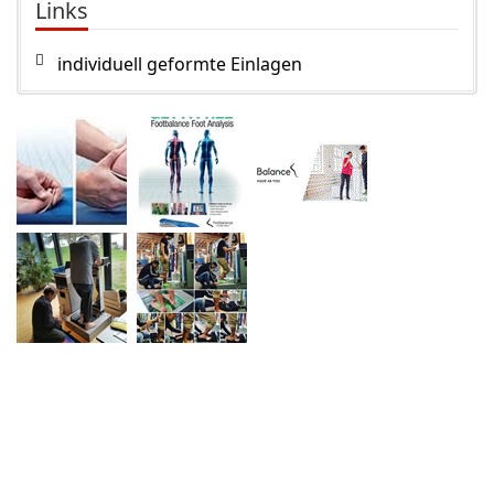
Links
individuell geformte Einlagen