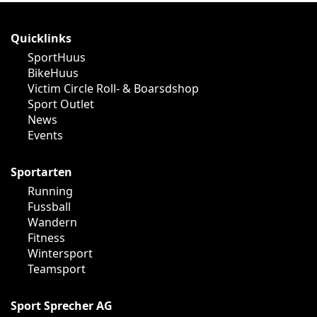
Quicklinks
SportHuus
BikeHuus
Victim Circle Roll- & Boarsdshop
Sport Outlet
News
Events
Sportarten
Running
Fussball
Wandern
Fitness
Wintersport
Teamsport
Sport Sprecher AG