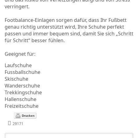
verringert.
Footbalance-Einlagen sorgen dafür, dass Ihr Fußbett
genau richtig unterstützt wird, Ihre Schuhe perfekt
passen und immer bequem sind, damit Sie sich „Schritt
für Schritt“ besser fühlen.
Geeignet für:
Laufschuhe
Fussballschuhe
Skischuhe
Wanderschuhe
Trekkingschuhe
Hallenschuhe
Freizeitschuhe
Drucken
29171