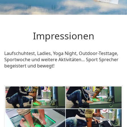
Impressionen
Laufschuhtest, Ladies, Yoga Night, Outdoor-Testtage,
Sportwoche und weitere Aktivitäten... Sport Sprecher
begeistert und bewegt!