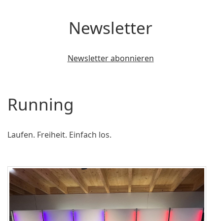
Newsletter
Newsletter abonnieren
Running
Laufen. Freiheit. Einfach los.