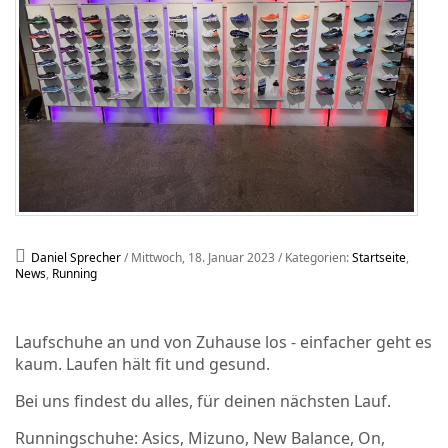
Daniel Sprecher
/ Mittwoch, 18. Januar 2023
/ Kategorien:
Startseite
,
News
,
Running
Laufschuhe an und von Zuhause los - einfacher geht es
kaum. Laufen hält fit und gesund.
Bei uns findest du alles, für deinen nächsten Lauf.
Runningschuhe: Asics, Mizuno, New Balance, On,