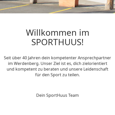
Willkommen im
SPORTHUUS!
Seit über 40 Jahren dein kompetenter Ansprechpartner
im Werdenberg. Unser Ziel ist es, dich zielorientiert
und kompetent zu beraten und unsere Leidenschaft
für den Sport zu teilen.
Dein SportHuus Team