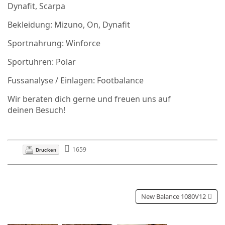
Dynafit, Scarpa
Bekleidung: Mizuno, On, Dynafit
Sportnahrung: Winforce
Sportuhren: Polar
Fussanalyse / Einlagen: Footbalance
Wir beraten dich gerne und freuen uns auf
deinen Besuch!
1659
Drucken
New Balance 1080V12