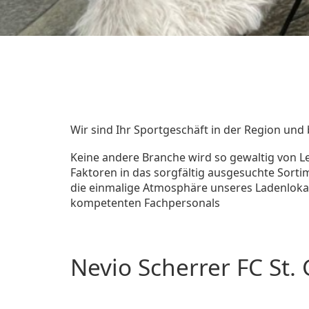
Wir sind Ihr Sportgeschäft in der Region und
Keine andere Branche wird so gewaltig von Le
Faktoren in das sorgfältig ausgesuchte Sorti
die einmalige Atmosphäre unseres Ladenlokal
kompetenten Fachpersonals
Nevio Scherrer FC St. 