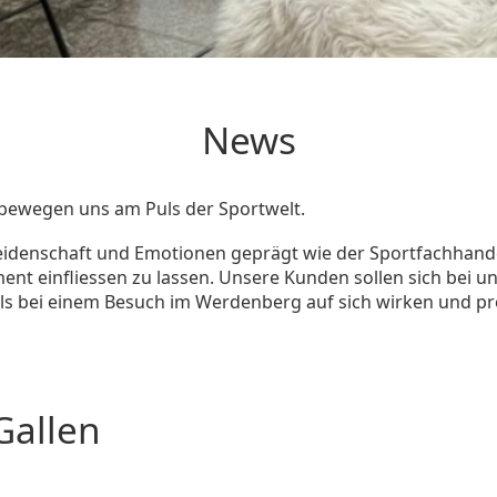
News
 bewegen uns am Puls der Sportwelt.
idenschaft und Emotionen geprägt wie der Sportfachhandel.
ment einfliessen zu lassen. Unsere Kunden sollen sich bei 
s bei einem Besuch im Werdenberg auf sich wirken und pr
Gallen