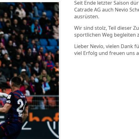
Seit Ende letzter Saison d
Catrade AG auch Nevio Sche
ausrüsten.
Wir sind stolz, Teil dieser
sportlichen Weg begleiten 
Lieber Nevio, vielen Dank f
viel Erfolg und freuen uns