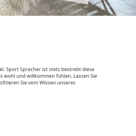
 Sport Sprecher ist stets bestrebt diese
uns wohl und willkommen fühlen. Lassen Sie
ofitieren Sie vom Wissen unseres